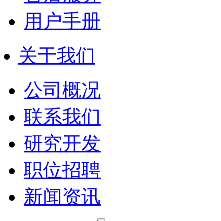
用户手册
关于我们
公司概况
联系我们
研究开发
职位招聘
新闻资讯