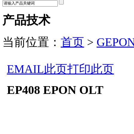
产品技术
当前位置：
首页
>
GEPON
EMAIL此页
打印此页
EP408 EPON OLT