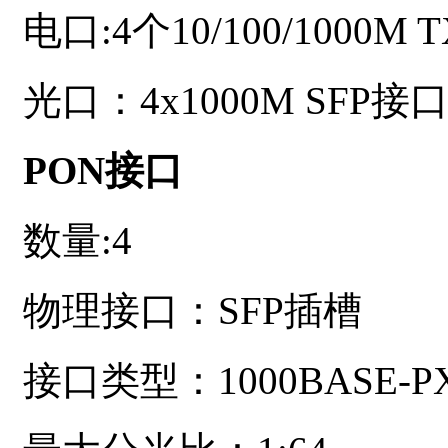
电口
:4个10/100/1000
光口：
4x1000M SFP接
PON接口
数量
:4
物理接口：
SFP插槽
接口类型：
1000BASE-P