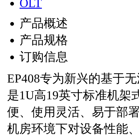
产品概述
产品规格
订购信息
EP408专为新兴的
基于
无
是
1U高19英寸标准机
便、使用灵活、易于部
机房环境下对设备性能