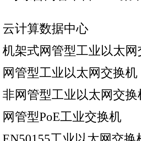
云计算数据中心
机架式网管型工业以太网
网管型工业以太网交换机
非网管型工业以太网交换
网管型PoE工业交换机
EN50155工业以太网交换