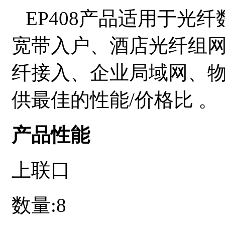
EP408产品适用于光
宽带入户、酒店光纤组网
纤接入、企业局域网、
供最佳的性能
/价格比 。
产品性能
上联口
数量
:8