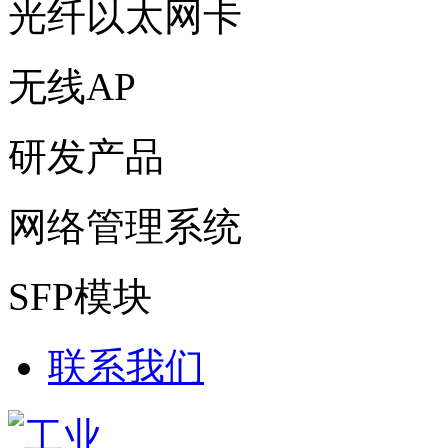
光纤以太网卡
无线AP
研发产品
网络管理系统
SFP模块
联系我们