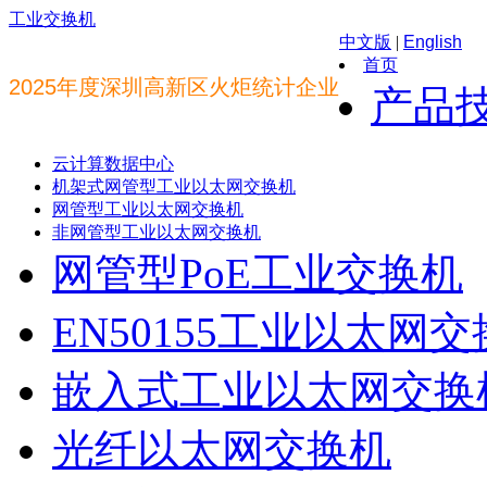
工业交换机
中文版
|
English
首页
2025年度深圳高新区火炬统计企业
产品
云计算数据中心
机架式网管型工业以太网交换机
网管型工业以太网交换机
非网管型工业以太网交换机
网管型PoE工业交换机
EN50155工业以太网
嵌入式工业以太网交换
光纤以太网交换机