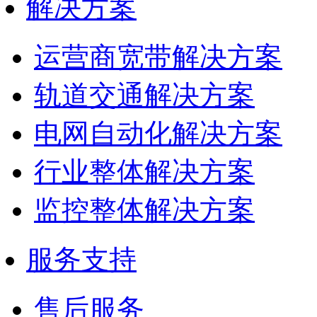
解决方案
运营商宽带解决方案
轨道交通解决方案
电网自动化解决方案
行业整体解决方案
监控整体解决方案
服务支持
售后服务