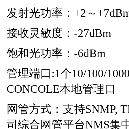
发射光功率：
+2～+7dB
接收灵敏度：
-27dBm
饱和光功率：
-6dBm
管理端口
:1个10/100
CONCOLE本地管理口
网管方式：支持
SNMP,
司综合网管平台NMS集