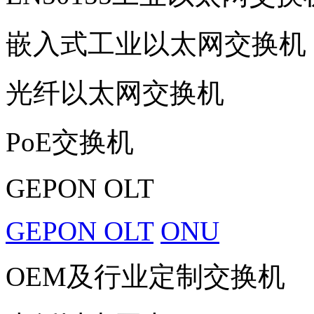
嵌入式工业以太网交换机
光纤以太网交换机
PoE交换机
GEPON OLT
GEPON OLT
ONU
OEM及行业定制交换机