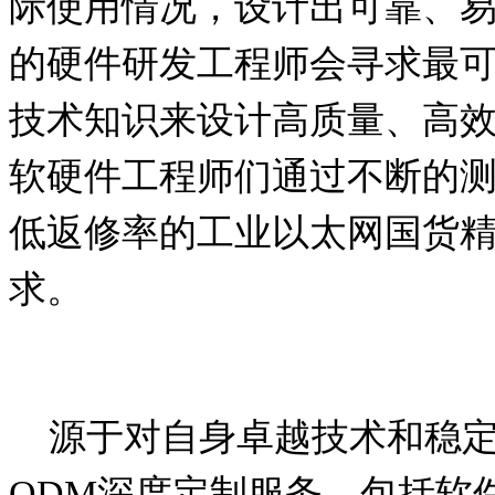
际使用情况，设计出可靠、
的硬件研发工程师会寻求最
技术知识来设计高质量、高
软硬件工程师们通过不断的
低返修率的工业以太网国货
求。
源于对自身卓越技术和稳定
ODM
深度定制服务，包括软