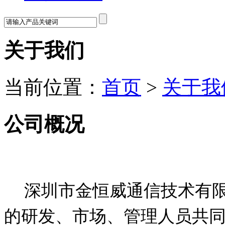
关于我们
当前位置：
首页
>
关于我
公司概况
深圳市金恒威通信技术有
的研发、市场、管理人员共