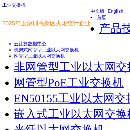
工业交换机
中文版
|
English
首页
2025年度深圳高新区火炬统计企业
产品
云计算数据中心
机架式网管型工业以太网交换机
网管型工业以太网交换机
非网管型工业以太网交
网管型PoE工业交换机
EN50155工业以太网
嵌入式工业以太网交换
光纤以太网交换机