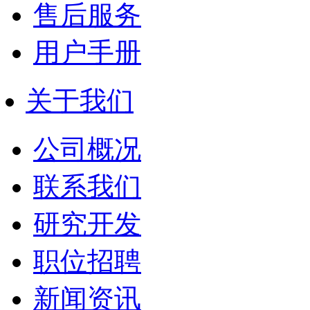
售后服务
用户手册
关于我们
公司概况
联系我们
研究开发
职位招聘
新闻资讯