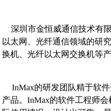
深圳市金恒威通信技术有限
以太网、光纤通信领域的研
换机、光纤以太网交换机等
InMax
的研发团队精于软件
产品。
InMax
的软件工程师会