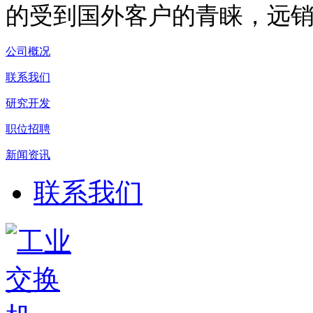
的受到国外客户的青睐，远
公司概况
联系我们
研究开发
职位招聘
新闻资讯
联系我们