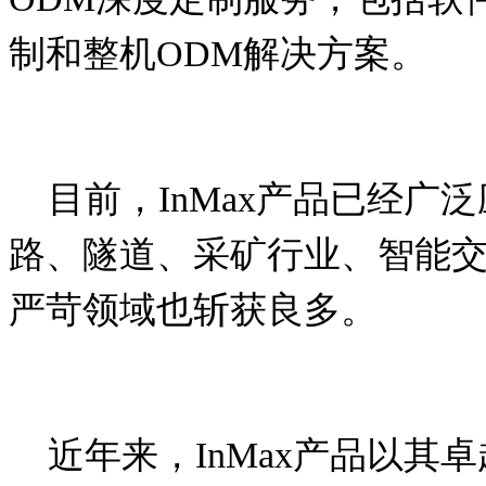
制和整机
ODM
解决方案。
目前，
InMax
产品已经广泛
路、隧道、采矿行业、智能
严苛领域也斩获良多。
近年来，
InMax
产品以其卓