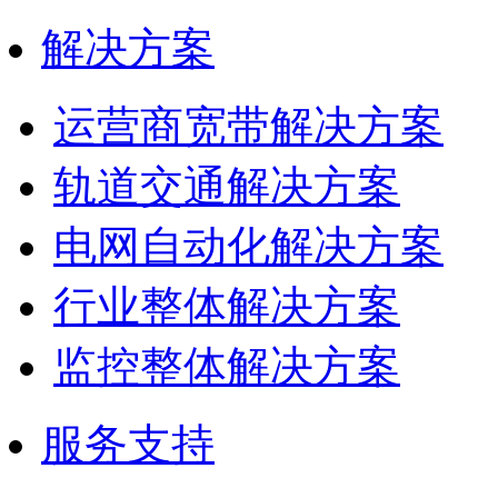
解决方案
运营商宽带解决方案
轨道交通解决方案
电网自动化解决方案
行业整体解决方案
监控整体解决方案
服务支持