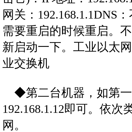
网关：192.168.1.1
需要重启的时候重启。不
新启动一下。工业以太网交
业交换机
◆第二台机器，如第一台
192.168.1.12即可
网。