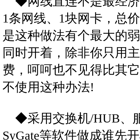
◆网线直连不是最经济
1条网线、1块网卡，总价
是这种做法有个最大
的弱
同时开着，除非你只用主
费，呵呵也不见得比其它
不使用这种办法!
◆采用交换机/HUB、
SyGate等软件做成谁