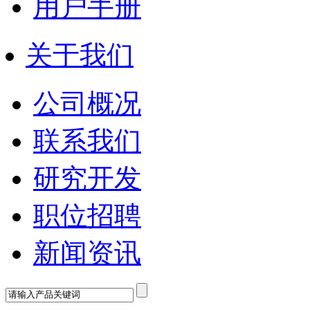
用户手册
关于我们
公司概况
联系我们
研究开发
职位招聘
新闻资讯