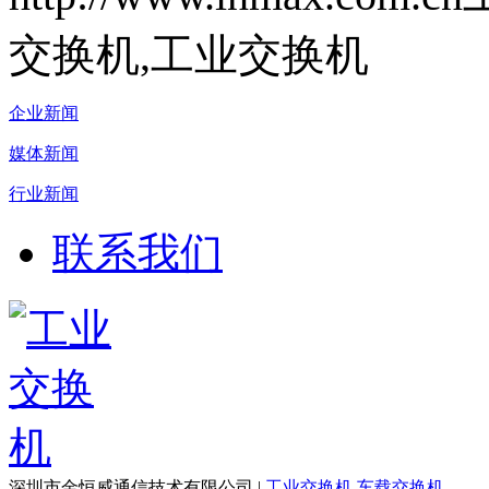
交换机,工业交换机
企业新闻
媒体新闻
行业新闻
联系我们
深圳市金恒威通信技术有限公司 |
工业交换机
车载交换机