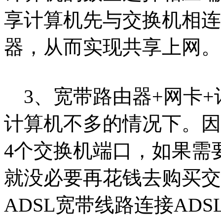
享计算机先与交换机相连
器，从而实现共享上网。
3、宽带路由器+网卡+
计算机不多的情况下。因
4个交换机端口，如
果需
就没必要再花钱去购买交
ADSL宽带线路连接ADS