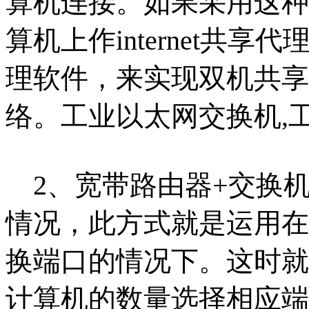
算机连接。如果采用这
种
算机上作internet共享代
理软件，来实现双机共享
络。工业以太网交换机,工
2、宽带路由器+交换机
情况，此方式就是运用在
换端口的情况下。这
时就
计算机的数量选择相应端