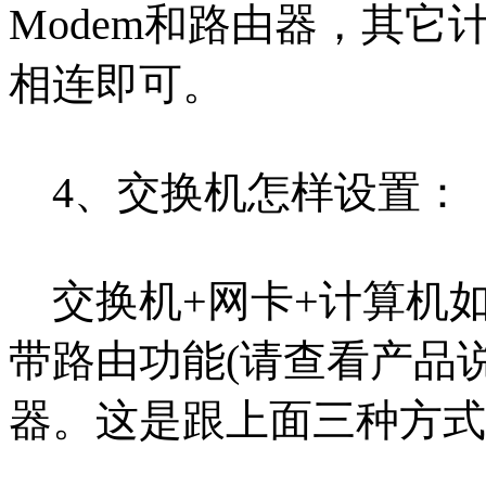
Modem和路由器，其
相连即可。
4、交换机怎样设置：
交换机+网卡+计算机如果
带路由功能(请查看产品
器。这是跟上面三种方式