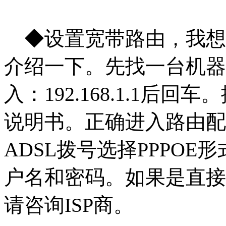
◆设置宽带路由，我想
介绍一下。先找一台机器
入：192.168.1.1后
回车。
说明书。正确进入路由配
ADSL拨号选择PPPOE
户名和密码。如果是直接分
请咨询ISP商。