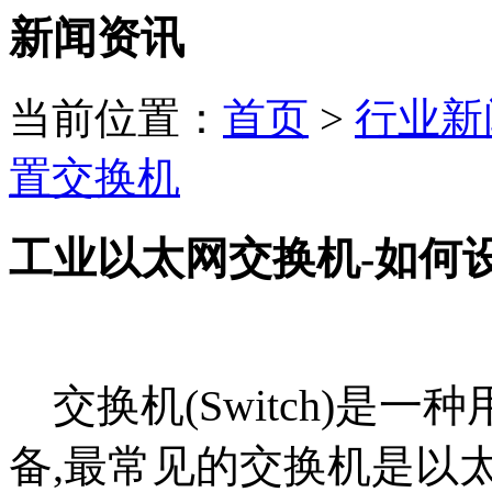
新闻资讯
当前位置：
首页
>
行业新
置交换机
工业以太网交换机-如何
交换机(Switch)是一
备,最常见的交换机是以