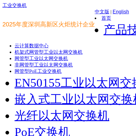
工业交换机
中文版
|
English
首页
2025年度深圳高新区火炬统计企业
产品
云计算数据中心
机架式网管型工业以太网交换机
网管型工业以太网交换机
非网管型工业以太网交换机
网管型PoE工业交换机
EN50155工业以太网
嵌入式工业以太网交换
光纤以太网交换机
PoE交换机