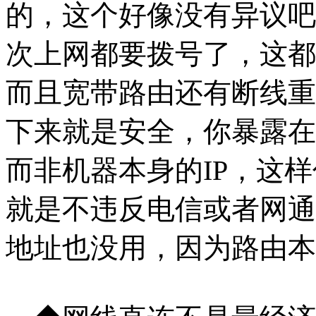
的，这个好像没有异议吧
次上网都要拨号了，这都
而且宽带路由还有断线重
下来就是安全，你暴露在Int
而非机器
本身的IP，这
就是不违反电信或者网通
地址也没用，因为路由本