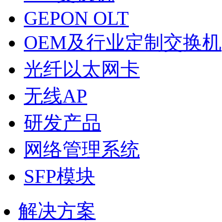
GEPON OLT
OEM及行业定制交换机
光纤以太网卡
无线AP
研发产品
网络管理系统
SFP模块
解决方案