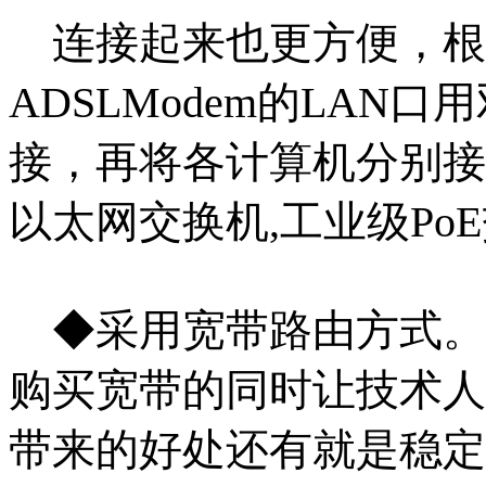
连接起来也更方便，根
ADSLModem的LA
接，再将各计算机分别
接
以太网交换机,工业级Po
◆采用宽带路由方式。
购买宽带的同时让技术人
带来的好处还有就
是稳定