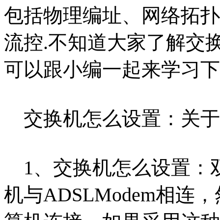
包括物理编址、网
络拓扑
流控.不知道大家了解交
可以跟小编一起来学习下
交换机怎么设置：关于
1、交换机怎么设置：
机与ADSLModem相