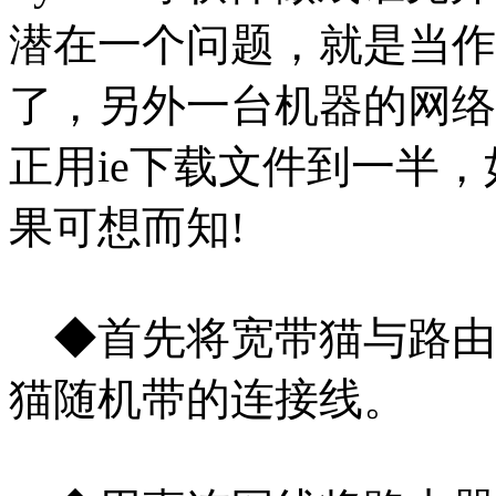
潜在一个问题，就是
当作
了，另外一台机器的网络
正用ie下载文件到一半
果可想而知!
◆首先将宽带猫与路由器
猫随机带的连接线。