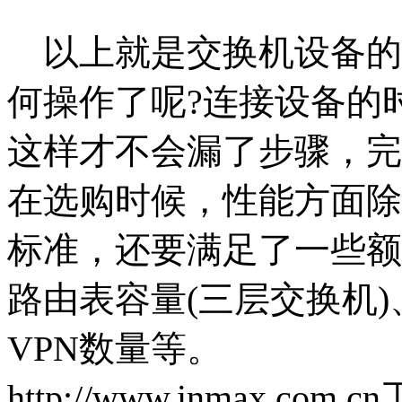
以上就是交换机设备的
何操作了呢?连接设备的
这样才不会漏了步骤
，完
在选购时候，性能方面除了
标准，还要满足了一些额
路由表容量(三层交换机)
VPN数量等。
http://www.inmax.