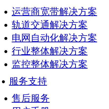
运营商宽带解决方案
轨道交通解决方案
电网自动化解决方案
行业整体解决方案
监控整体解决方案
服务支持
售后服务